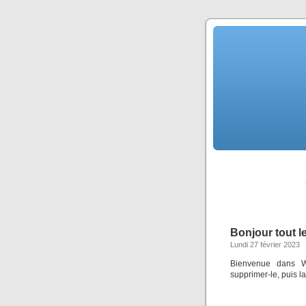
Bonjour tout l
Lundi 27 février 2023
Bienvenue dans Wo
supprimer-le, puis l